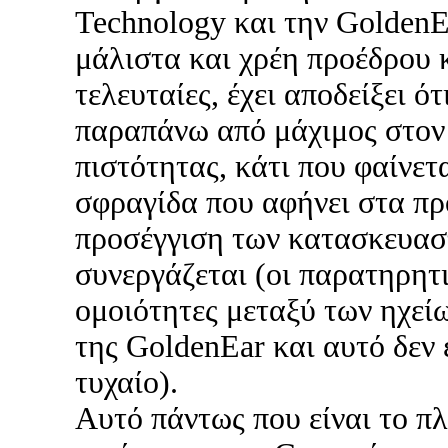
Technology και την GoldenE
μάλιστα και χρέη προέδρου 
τελευταίες, έχει αποδείξει ότ
παραπάνω από μάχιμος στον
πιστότητας, κάτι που φαίνετ
σφραγίδα που αφήνει στα πρ
προσέγγιση των κατασκευασ
συνεργάζεται (οι παρατηρητι
ομοιότητες μεταξύ των ηχείω
της GoldenEar και αυτό δεν ε
τυχαίο).
Αυτό πάντως που είναι το π