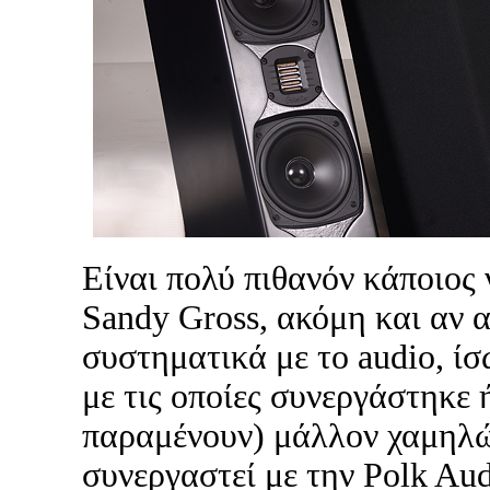
Είναι πολύ πιθανόν κάποιος 
Sandy Gross, ακόμη και αν α
συστηματικά με το audio, ίσω
με τις οποίες συνεργάστηκε ή
παραμένουν) μάλλον χαμηλώ
συνεργαστεί με την Polk Aud