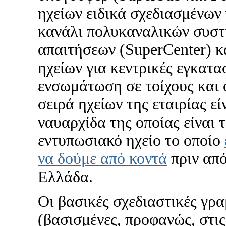
ηχείων ειδικά σχεδιασμένων 
κανάλι πολυκαναλικών συσ
απαιτήσεων (SuperCenter) κ
ηχείων για κεντρικές εγκατασ
ενσωμάτωση σε τοίχους και 
σειρά ηχείων της εταιρίας είν
ναυαρχίδα της οποίας είναι τ
εντυπωσιακό ηχείο το οποίο
να δούμε από κοντά
πριν από
Ελλάδα.
Οι βασικές σχεδιαστικές γρ
(βασισμένες, προφανώς, στις