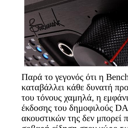
Παρά το γεγονός ότι η Benc
καταβάλλει κάθε δυνατή προ
του τόνους χαμηλά, η εμφάνι
έκδοσης του δημοφιλούς D
ακουστικών της δεν μπορεί π