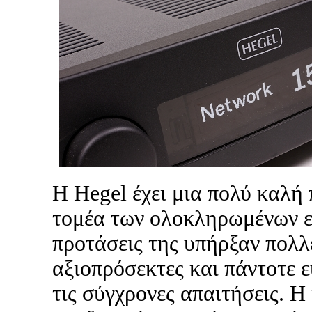
Η Hegel έχει μια πολύ καλή
τομέα των ολοκληρωμένων ε
προτάσεις της υπήρξαν πολλ
αξιοπρόσεκτες και πάντοτε 
τις σύγχρονες απαιτήσεις. Η