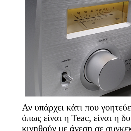
Αν υπάρχει κάτι που γοητεύ
όπως είναι η Teac, είναι η δ
κινηθούν με άνεση σε συγκεκ