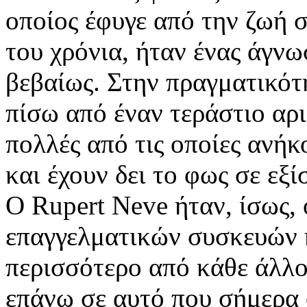
οποίος έφυγε από την ζωή 
του χρόνια, ήταν ένας άγνω
βεβαίως. Στην πραγματικότ
πίσω από έναν τεράστιο α
πολλές από τις οποίες ανήκ
και έχουν δει το φως σε εξ
O Rupert Neve ήταν, ίσως, 
επαγγελματικών συσκευών ή
περισσότερο από κάθε άλλο
επάνω σε αυτό που σήμερα 