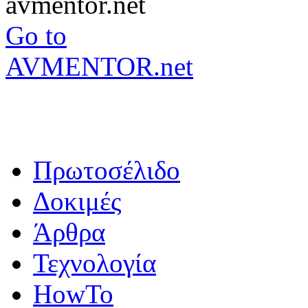
Go to
AVMENTOR.net
Πρωτοσέλιδο
Δοκιμές
Άρθρα
Τεχνολογία
HowTo