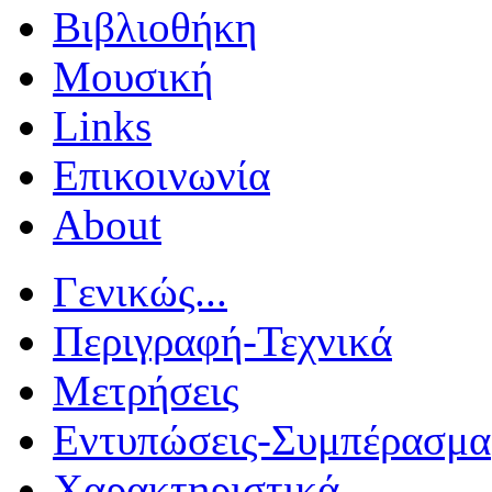
Βιβλιοθήκη
Μουσική
Links
Επικοινωνία
About
Γενικώς...
Περιγραφή-Τεχνικά
Μετρήσεις
Εντυπώσεις-Συμπέρασμα
Χαρακτηριστικά