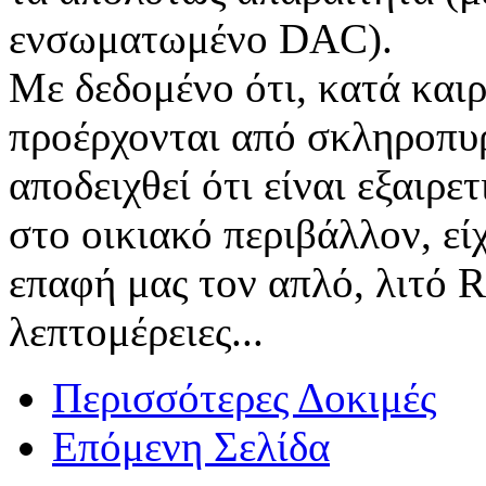
ενσωματωμένο DAC).
Με δεδομένο ότι, κατά καιρ
προέρχονται από σκληροπυρη
αποδειχθεί ότι είναι εξαιρε
στο οικιακό περιβάλλον, εί
επαφή μας τον απλό, λιτό 
λεπτομέρειες...
Περισσότερες Δοκιμές
Επόμενη Σελίδα