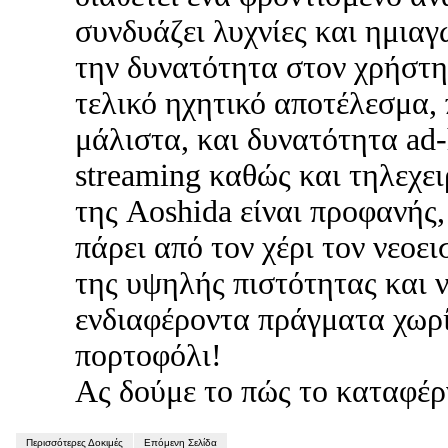
συνδυάζει λυχνίες και ημιαγ
την δυνατότητα στον χρήστη 
τελικό ηχητικό αποτέλεσμα,
μάλιστα, και δυνατότητα ad
streaming καθώς και τηλεχει
της Aoshida είναι προφανής,
πάρει από τον χέρι τον νεοε
της υψηλής πιστότητας και ν
ενδιαφέροντα πράγματα χωρίς
πορτοφόλι!
Ας δούμε το πώς το καταφέρν
Περισσότερες Δοκιμές
Επόμενη Σελίδα