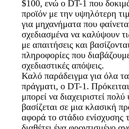
$100, ενώ ο DT-1 που δοκιμά
προϊόν με την υψηλότερη τ
για μηχανήματα που φαίνεται
σχεδιασμένα να καλύψουν τ
με απαιτήσεις και βασίζονται
πληροφορίες που διαβάζουμε
σχεδιαστικές απόψεις.
Καλό παράδειγμα για όλα τα
πράγματι, ο DT-1. Πρόκειται
μπορεί να διαχειριστεί πολύ
βασίζεται σε μια κλασική πρ
αφορά το στάδιο ενίσχυσης 
διαθέτει ένα φροντισμένο α