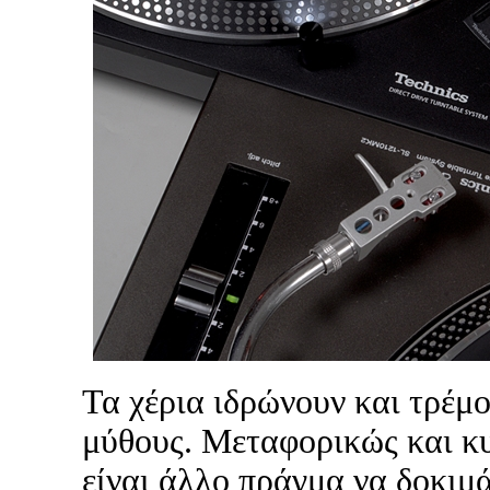
Τα χέρια ιδρώνουν και τρέμο
μύθους. Μεταφορικώς και κυ
είναι άλλο πράγμα να δοκιμά