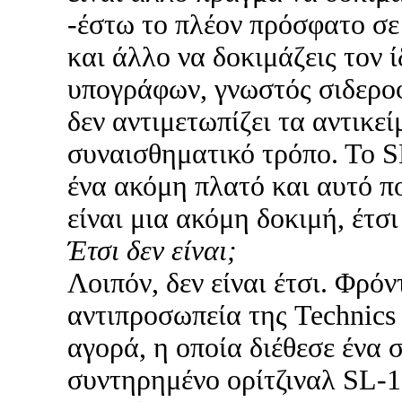
-έστω το πλέον πρόσφατο σε
και άλλο να δοκιμάζεις τον ί
υπογράφων, γνωστός σιδεροφ
δεν αντιμετωπίζει τα αντικεί
συναισθηματικό τρόπο. Το S
ένα ακόμη πλατό και αυτό π
είναι μια ακόμη δοκιμή, έτσι 
Έτσι δεν είναι;
Λοιπόν, δεν είναι έτσι. Φρόν
αντιπροσωπεία της Technics
αγορά, η οποία διέθεσε ένα 
συντηρημένο ορίτζιναλ SL-