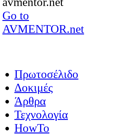
Go to
AVMENTOR.net
Πρωτοσέλιδο
Δοκιμές
Άρθρα
Τεχνολογία
HowTo