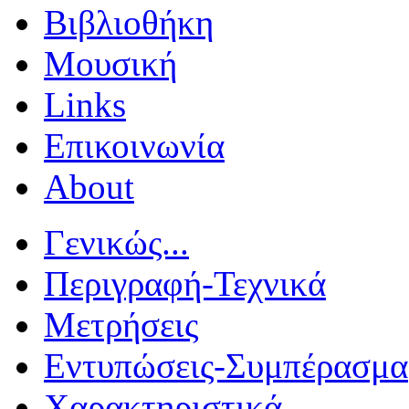
Βιβλιοθήκη
Μουσική
Links
Επικοινωνία
About
Γενικώς...
Περιγραφή-Τεχνικά
Μετρήσεις
Εντυπώσεις-Συμπέρασμα
Χαρακτηριστικά