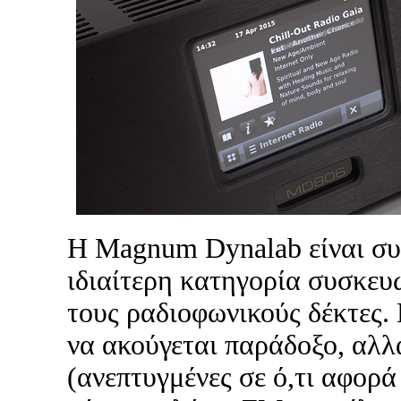
Η Magnum Dynalab είναι συ
ιδιαίτερη κατηγορία συσκευ
τους ραδιοφωνικούς δέκτες. 
να ακούγεται παράδοξο, αλλ
(ανεπτυγμένες σε ό,τι αφορά