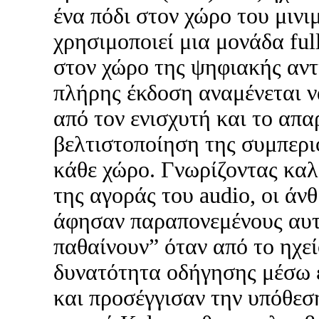
ένα πόδι στον χώρο του μιν
χρησιμοποιεί μια μονάδα ful
στον χώρο της ψηφιακής αντ
πλήρης έκδοση αναμένεται ν
από τον ενισχυτή και το απα
βελτιστοποίηση της συμπερι
κάθε χώρο. Γνωρίζοντας καλά 
της αγοράς του audio, οι άν
άφησαν παραπονεμένους αυτ
παθαίνουν” όταν από το ηχεί
δυνατότητα οδήγησης μέσω 
και προσέγγισαν την υπόθεση