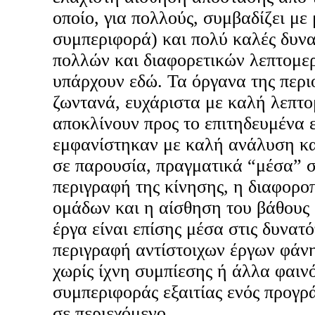
οποίο, για πολλούς, συμβαδίζει με 
συμπεριφορά) και πολύ καλές δυν
πολλών και διαφορετικών λεπτομε
υπάρχουν εδώ. Τα όργανα της περ
ζωντανά, ευχάριστα με καλή λεπτο
αποκλίνουν προς το επιτηδευμένα 
εμφανίστηκαν με καλή ανάλυση κα
σε παρουσία, πραγματικά “μέσα” 
περιγραφή της κίνησης, η διαφορο
ομάδων και η αίσθηση του βάθους
έργα είναι επίσης μέσα στις δυνατ
περιγραφή αντίστοιχων έργων φάνη
χωρίς ίχνη συμπίεσης ή άλλα φαιν
συμπεριφοράς εξαιτίας ενός προγρ
σε περιεχόμενο.