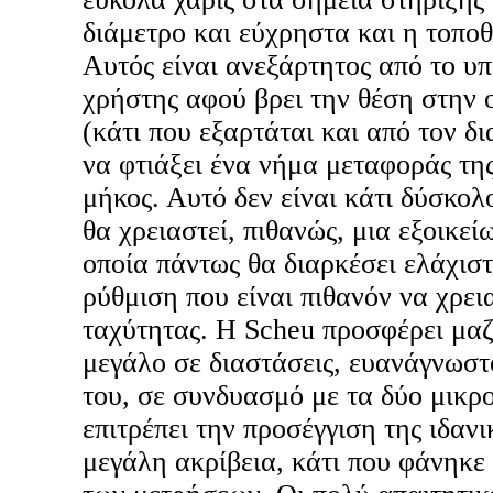
διάμετρο και εύχρηστα και η τοπο
Αυτός είναι ανεξάρτητος από το υπ
χρήστης αφού βρει την θέση στην 
(κάτι που εξαρτάται και από τον δι
να φτιάξει ένα νήμα μεταφοράς τη
μήκος. Αυτό δεν είναι κάτι δύσκο
θα χρειαστεί, πιθανώς, μια εξοικεί
οποία πάντως θα διαρκέσει ελάχιστ
ρύθμιση που είναι πιθανόν να χρεια
ταχύτητας. Η Scheu προσφέρει μαζ
μεγάλο σε διαστάσεις, ευανάγνωσ
του, σε συνδυασμό με τα δύο μικρ
επιτρέπει την προσέγγιση της ιδαν
μεγάλη ακρίβεια, κάτι που φάνηκε 