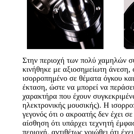
Στην περιοχή των πολύ χαμηλών 
κινήθηκε με αξιοσημείωτη άνεση, 
ισορροπημένο σε θέματα όγκου και
έκταση, ώστε να μπορεί να περάσει
χαρακτήρα που έχουν συγκεκριμένα
ηλεκτρονικής μουσικής). Η ισορροπ
γεγονός ότι ο ακροατής δεν έχει σ
αίσθηση ότι υπάρχει τεχνητή έμφ
περιοχή, αντιθέτως νοιώθει ότι έχε