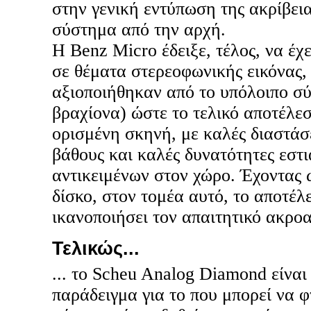
στην γενική εντύπωση της ακρίβει
σύστημα από την αρχή.
Η Benz Micro έδειξε, τέλος, να έχ
σε θέματα στερεοφωνικής εικόνας, 
αξιοποιήθηκαν από το υπόλοιπο σ
βραχίονα) ώστε το τελικό αποτέλε
ορισμένη σκηνή, με καλές διαστάσ
βάθους και καλές δυνατότητες εστ
αντικειμένων στον χώρο. Έχοντας 
δίσκο, στον τομέα αυτό, το αποτέ
ικανοποιήσει τον απαιτητικό ακροα
Τελικώς...
... το Scheu Analog Diamond είναι
παράδειγμα για το που μπορεί να φ