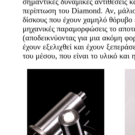
σημαντικές δυναμικές αντιθέσεις κ
περίπτωση του Diamond. Αν, μάλισ
δίσκους που έχουν χαμηλό θόρυβο 
μηχανικές παραμορφώσεις το αποτ
(αποδεικνύοντας για μια ακόμη φορ
έχουν εξελιχθεί και έχουν ξεπεράσ
του μέσου, που είναι το υλικό και 