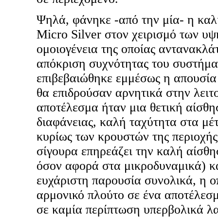
Ψηλά, φάνηκε -από την μία- η καλ
Micro Silver στον χειρισμό των υ
ομοιογένεια της οποίας αντανακλά
απόκριση συχνότητας του συστήματ
επιβεβαιώθηκε εμμέσως η απουσία
θα επιδρούσαν αρνητικά στην λειτ
αποτέλεσμα ήταν μια θετική αίσθη
διαφάνειας, καλή ταχύτητα στα μέτ
κυρίως των κρουστών της περιοχής
σίγουρα επηρεάζει την καλή αίσθη
όσον αφορά στα μικροδυναμικά) κα
ευχάριστη παρουσία συνολικά, η ο
αρμονικό πλούτο σε ένα αποτέλεσμ
σε καμία περίπτωση υπερβολικά λ