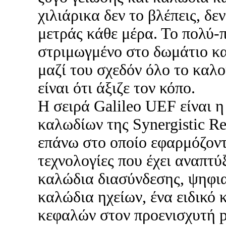
χιλιάρικα δεν το βλέπεις, δε
μετράς κάθε μέρα. Το πολύ-π
στριμωγμένο στο δωμάτιο κ
μαζί του σχεδόν όλο το καλο
είναι ότι άξιζε τον κόπο.
Η σειρά Galileo UEF είναι 
καλωδίων της Synergistic Re
επάνω στο οποίο εφαρμόζοντ
τεχνολογίες που έχει αναπτύ
καλώδια διασύνδεσης, ψηφια
καλώδια ηχείων, ένα ειδικό 
κεφαλών στον προενισχυτή 