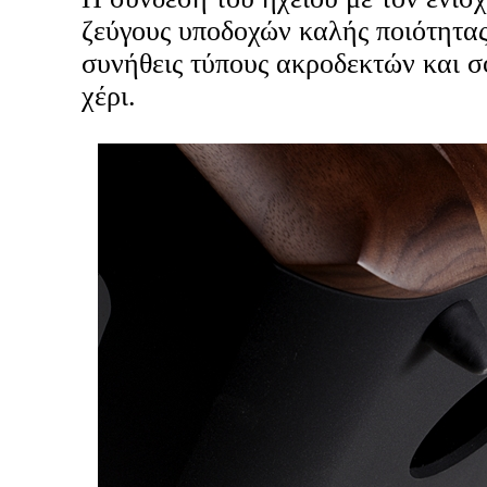
ζεύγους υποδοχών καλής ποιότητας
συνήθεις τύπους ακροδεκτών και σ
χέρι.