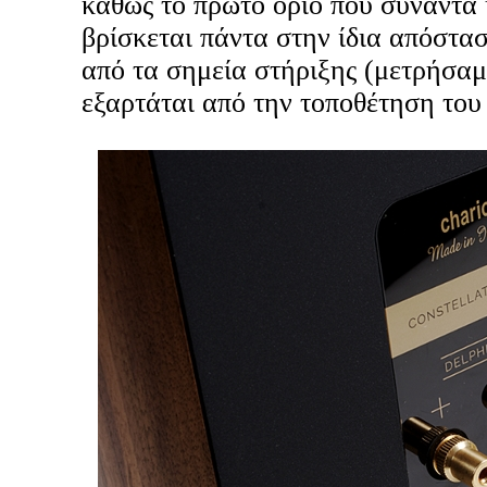
καθώς το πρώτο όριο που συναντά 
βρίσκεται πάντα στην ίδια απόστασ
από τα σημεία στήριξης (μετρήσαμ
εξαρτάται από την τοποθέτηση του