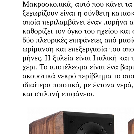
Μακροσκοπικά, αυτό που κάνει τα 
ξεχωρίζουν είναι η σύνθετη κατασκ
οποία περιλαμβάνει έναν πυρήνα α
καθορίζει τον όγκο του ηχείου και
δύο πλευρικές επιφάνειες από μασί
ωρίμανση και επεξεργασία του οποί
μήνες. Η ξυλεία είναι Ιταλική και τ
χέρι. Το αποτέλεσμα είναι ένα βαρ
ακουστικά νεκρό περίβλημα το οποί
ιδιαίτερα ποιοτικό, με έντονα νερ
και στιλπνή επιφάνεια.