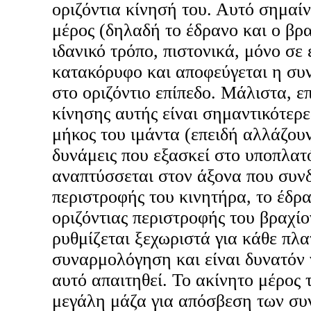
οριζόντια κίνησή του. Αυτό σημαίν
μέρος (δηλαδή το έδρανο και ο βρα
ιδανικό τρόπο, πιστονικά, μόνο σε 
κατακόρυφο και αποφεύγεται η συ
στο οριζόντιο επίπεδο. Μάλιστα, επ
κίνησης αυτής είναι σημαντικότερε
μήκος του ιμάντα (επειδή αλλάζουν
δυνάμεις που εξασκεί στο υποπλατ
αναπτύσσεται στον άξονα που συνδ
περιστροφής του κινητήρα, το έδρα
οριζόντιας περιστροφής του βραχί
ρυθμίζεται ξεχωριστά για κάθε πλα
συναρμολόγηση και είναι δυνατόν 
αυτό απαιτηθεί. Το ακίνητο μέρος 
μεγάλη μάζα για απόσβεση των συν