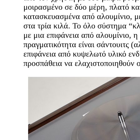
μοιρασμένο σε δύο μέρη, πλατό κα
κατασκευασμένα από αλουμίνιο, μ
στα τρία κιλά. Το όλο σύστημα “κλ
με μια επιφάνεια από αλουμίνιο, η
πραγματικότητα είναι σάντουιτς (α
επιφάνεια από κυψελωτό υλικό ενδ
προσπάθεια να ελαχιστοποιηθούν ο