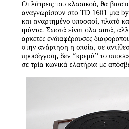
Οι λάτρεις του κλασικού, θα βιαστ
αναγνωρίσουν στο TD 1601 μια by
και αναρτημένο υποσασί, πλατό κα
ιμάντα. Σωστά είναι όλα αυτά, αλλ
αρκετές ενδιαφέρουσες διαφοροπο
στην ανάρτηση η οποία, σε αντίθε
προσέγγιση, δεν “κρεμά” το υποσα
σε τρία κωνικά ελατήρια με απόσβ