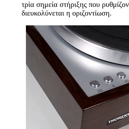
τρία σημεία στήριξης που ρυθμίζον
διευκολύνεται η οριζοντίωση.