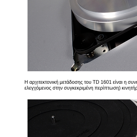
Η αρχιτεκτονική μετάδοσης του TD 1601 είναι η συ
ελεγχόμενος στην συγκεκριμένη περίπτωση) κινητήρ