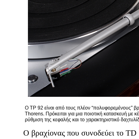
Ο TP 92 είναι από τους πλέον “πολυφορεμένους” βρ
Thorens. Πρόκειται για μια ποιοτική κατασκευή με 
ρύθμιση της κεφαλής και το χαρακτηριστικό δαχτυλί
Ο βραχίονας που συνοδεύει το TD 