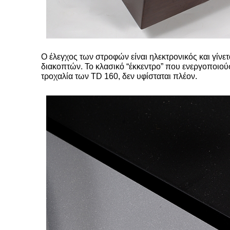
Ο έλεγχος των στροφών είναι ηλεκτρονικός και γίνετ
διακοπτών. Το κλασικό “έκκεντρο” που ενεργοποιού
τροχαλία των TD 160, δεν υφίσταται πλέον.