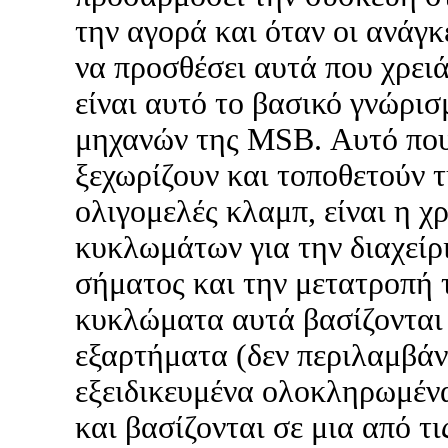
την αγορά και όταν οι ανάγκ
να προσθέσει αυτά που χρειά
είναι αυτό το βασικό γνώρι
μηχανών της MSB. Αυτό που 
ξεχωρίζουν και τοποθετούν τ
ολιγομελές κλαμπ, είναι η 
κυκλωμάτων για την διαχείρ
σήματος και την μετατροπή 
κυκλώματα αυτά βασίζονται 
εξαρτήματα (δεν περιλαμβάν
εξειδικευμένα ολοκληρωμένα 
και βασίζονται σε μια από τι