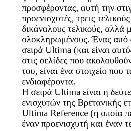
προσφέροντας, αυτή την στιγ
προενισχυτές, τρεις τελικού
δικάναλους τελικούς, αλλά 
ολοκληρωμένους. Ένας από 
σειρά Ultima (και είναι αυτ
στις σελίδες που ακολουθούν
του, είναι ένα στοιχείο που τ
ενδιαφέροντα.
Η σειρά Ultima είναι η δεύτ
ενισχυτών της Βρετανικής ετ
Ultima Reference (η οποία 
έναν προενισχυτή και έναν τ