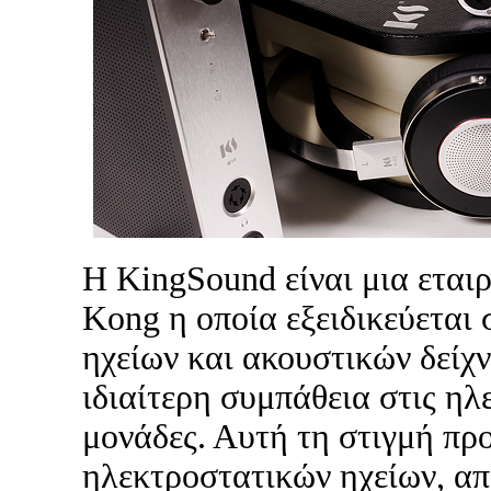
Η KingSound είναι μια εται
Kong η οποία εξειδικεύεται
ηχείων και ακουστικών δείχ
ιδιαίτερη συμπάθεια στις ηλ
μονάδες. Αυτή τη στιγμή προ
ηλεκτροστατικών ηχείων, απ