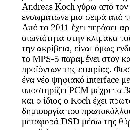
Andreas Koch γύρω από τον
ενσωμάτωνε μια σειρά από τι
Από το 2011 έχει περάσει αρ
αιωνιότητα στην κλίμακα το
την ακρίβεια, είναι όμως ενδ
το MPS-5 παραμένει στον κ
προϊόντων της εταιρίας. Φυσ
ένα νέο ψηφιακό interface 
υποστηρίζει PCM μέχρι τα 
και ο ίδιος ο Koch έχει πρω
δημιουργία του πρωτοκόλλου
μεταφορά DSD μέσω της θύρ