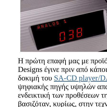
Η πρώτη επαφή μας με προϊό
Designs έγινε πριν από κάποι
δοκιμή του
SA-CD player/
ψηφιακής πηγής υψηλών απ
ενδεικτική των προθέσεων τη
βασιζόταν, κυρίως, στην τεχ