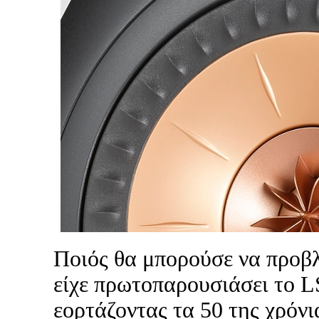
Ποιός θα μπορούσε να προβ
είχε πρωτοπαρουσιάσει το L
εορτάζοντας τα 50 της χρόνι