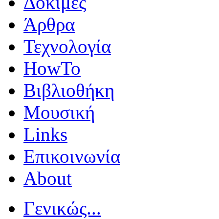
Δοκιμές
Άρθρα
Τεχνολογία
HowTo
Βιβλιοθήκη
Μουσική
Links
Επικοινωνία
About
Γενικώς...