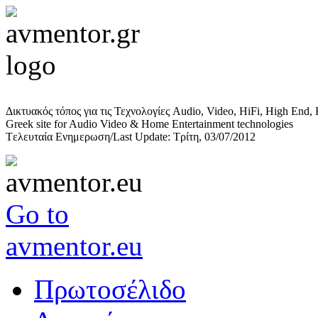
Δικτυακός τόπος για τις Τεχνολογίες Audio, Video, HiFi, High End,
Greek site for Audio Video & Home Entertainment technologies
Tελευταία Ενημερωση/Last Update: Τρίτη, 03/07/2012
Go to
avmentor.eu
Πρωτοσέλιδο