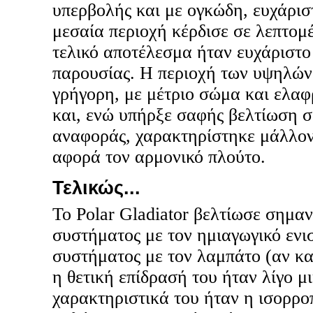
υπερβολής και με ογκώδη, ευχάρισ
μεσαία περιοχή κέρδισε σε λεπτομέ
τελικό αποτέλεσμα ήταν ευχάριστο
παρουσίας. Η περιοχή των υψηλώ
γρήγορη, με μέτριο σώμα και ελαφ
και, ενώ υπήρξε σαφής βελτίωση σ
αναφοράς, χαρακτηρίστηκε μάλλον 
αφορά τον αρμονικό πλούτο.
Τελικώς...
Το Polar Gladiator βελτίωσε σημαν
συστήματος με τον ημιαγωγικό ενι
συστήματος με τον λαμπάτο (αν κα
η θετική επίδρασή του ήταν λίγο μ
χαρακτηριστικά του ήταν η ισορρο