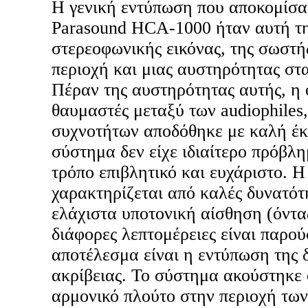
Η γενική εντύπωση που αποκομίσα
Parasound HCA-1000 ήταν αυτή τ
στερεοφωνικής εικόνας, της σωστή
περιοχή και μιας αυστηρότητας στ
Πέραν της αυστηρότητας αυτής, η 
θαυμαστές μεταξύ των audiophiles
συχνοτήτων αποδόθηκε με καλή έκτ
σύστημα δεν είχε ιδιαίτερο πρόβλη
τρόπο επιβλητικό και ευχάριστο. Η
χαρακτηρίζεται από καλές δυνατότη
ελάχιστα υποτονική αίσθηση (όντα
διάφορες λεπτομέρειες είναι παρού
αποτέλεσμα είναι η εντύπωση της δ
ακρίβειας. Το σύστημα ακούστηκε 
αρμονικό πλούτο στην περιοχή τω