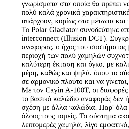
γνωρίσματα στα οποία θα πρέπει να
πολύ καλά χρονικά χαρακτηριστικά
υπάρχουν, κυρίως στα μέτωπα και 
Το Polar Gladiator συνοδεύτηκε απ
interconnect (Illusion DCT). Συγκρ
αναφοράς, ο ήχος του συστήματος 
περιοχή των πολύ χαμηλών συχνοτ
καλύτερη έκταση και όγκο, με καλ
μέρη, καθώς και ψηλά, όπου το σύ
σε αρμονικό πλούτο και να γίνεται
Με τον Cayin A-100T, οι διαφορές
το βασικό καλώδιο αναφοράς δεν ή
σχέση με άλλα καλώδια. Παρ' όλα
όλους τους τομείς. Το σύστημα ακ
λεπτομερές χαμηλά, λίγο εμφατικό,