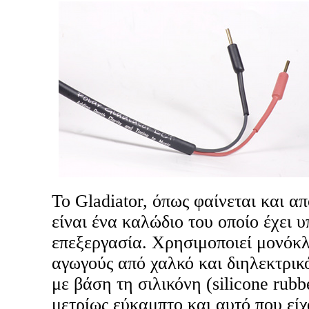
To Gladiator, όπως φαίνεται και 
είναι ένα καλώδιο του οποίο έχει 
επεξεργασία. Χρησιμοποιεί μονόκ
αγωγούς από χαλκό και διηλεκτρικ
με βάση τη σιλικόνη (silicone rubb
μετρίως εύκαμπτο και αυτό που εί