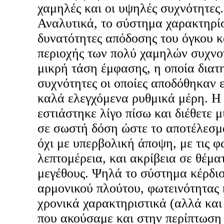
χαμηλές και οι υψηλές συχνότητες.
Αναλυτικά, το σύστημα χαρακτηρί
δυνατότητες απόδοσης του όγκου κ
περιοχής των πολύ χαμηλών συχνοτ
μικρή τάση έμφασης, η οποία διατ
συχνότητες οι οποίες αποδόθηκαν ε
καλά ελεγχόμενα ρυθμικά μέρη. Η
εστιάστηκε λίγο πίσω και διέθετε 
σε σωστή δόση ώστε το αποτέλεσμα
όχι με υπερβολική άποψη, με τις φ
λεπτομέρεια, και ακρίβεια σε θέμα
μεγέθους. Ψηλά το σύστημα κέρδι
αρμονικού πλούτου, φωτεινότητας 
χρονικά χαρακτηριστικά (αλλά και
που ακούσαμε και στην περίπτωση