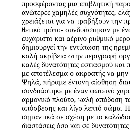
προσφέροντας μια επιβλητική παρ
ανώτερες χαμηλές συχνότητες, ελά
χρειάζεται για να τραβήξουν την 
θετικό τρόπο- συνδυάστηκαν με έν
ευχάριστο και αέρινο ρυθμικό μέρο
δημιουργεί την εντύπωση της ηρεμ
καλή ακρίβεια στην περιγραφή ορ
καλές δυνατότητες εστιασμού και 
με αποτέλεσμα ο ακροατής να μην 
Ψηλά, πήραμε έντονη αίσθηση διαύ
συνδυάστηκε με έναν φωτεινό χαρ
αρμονικό πλούτο, καλή απόδοση τ
απόσβεσης και λίγο λεπτό σώμα. Η
σημαντικά σε σχέση με το καλώδιο
διαστάσεις όσο και σε δυνατότητες