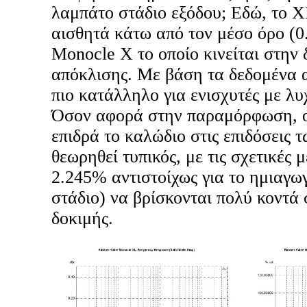
λαμπάτο στάδιο εξόδου; Εδώ, το X
αισθητά κάτω από τον μέσο όρο (0
Monocle X το οποίο κινείται στην 
απόκλισης. Με βάση τα δεδομένα α
πιο κατάλληλο για ενισχυτές με λυχ
Όσον αφορά στην παραμόρφωση, ο 
επιδρά το καλώδιο στις επιδόσεις 
θεωρηθεί τυπικός, με τις σχετικές 
2.245% αντιστοίχως για το ημιαγω
στάδιο) να βρίσκονται πολύ κοντά σ
δοκιμής.