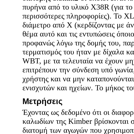
πυρήνα από το υλικό X38R (για το ο
περισσότερες πληροφορίες). Το XL
διάμετρο από X (κερδίζοντας με ά
θέμα αυτό και τις εντυπώσεις όποιο
προφανώς λόγω της δομής του, πα
τερματισμός του ήταν με δίχαλα κ
WBT, με τα τελευταία να έχουν μη
επιτρέπουν την σύνδεση υπό γωνία,
χρήστης και να μην καταπονούνται
ενισχυτών και ηχείων. Το μήκος το
Μετρήσεις
Έχοντας ως δεδομένο ότι οι διαφορ
καλωδίων της Kimber βρίσκονται σ
διατομή των αγωγών που χρησιμοπο