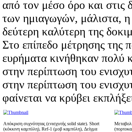
από τον μέσο όρο και στις
των ημιαγωγών, μάλιστα, η 
δεύτερη καλύτερη της δοκιμ
Στο επίπεδο μέτρησης της
ευρήματα κινήθηκαν πολύ 
στην περίπτωση του ενισχυ
στην περίπτωση του ενισχυτ
φαίνεται να κρύβει εκπλήξει
Απόκριση συχνότητας (ενισχυτής solid state). Short
Μεταβολή
(κόκκινη καμπύλη), Ref-1 (μοβ καμπύλη), Δείγμα
(πορτοκα