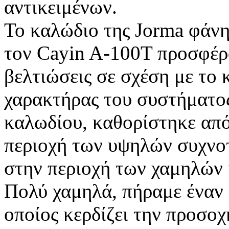
αντικειμένων.
Το καλώδιο της Jorma φάνη
τον Cayin A-100T προσφέρ
βελτιώσεις σε σχέση με το
χαρακτήρας του συστήματος
καλωδίου, καθορίστηκε απ
περιοχή των υψηλών συχνοτ
στην περιοχή των χαμηλών 
Πολύ χαμηλά, πήραμε έναν 
οποίος κερδίζει την προσο