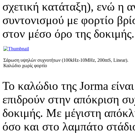
σχετική κατάταξη), ενώ η α
συντονισμού με φορτίο βρί
στον μέσο όρο της δοκιμής.
Σάρωση υψηλών συχνοτήτων (100kHz-10MHz, 200mS, Linear).
Καλώδιο χωρίς φορτίο
Το καλώδιο της Jorma είναι
επιδρούν στην απόκριση συ
δοκιμής. Με μέγιστη απόκλ
όσο και στο λαμπάτο στάδι