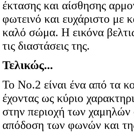
έκτασης και αίσθησης αρμο
φωτεινό και ευχάριστο με 
καλό σώμα. Η εικόνα βελτι
τις διαστάσεις της.
Τελικώς...
To No.2 είναι ένα από τα κ
έχοντας ως κύριο χαρακτηρ
στην περιοχή των χαμηλών 
απόδοση των φωνών και της