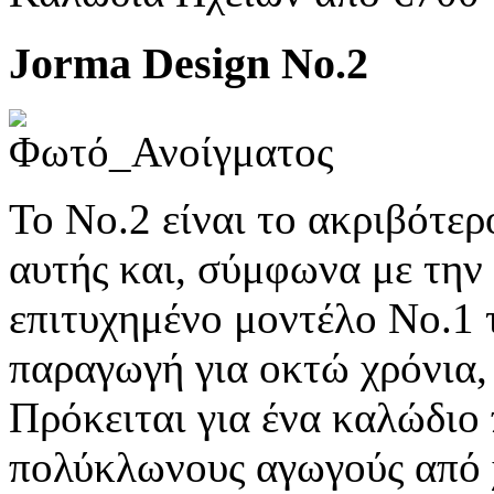
Jorma Design No.2
Το No.2 είναι το ακριβότερ
αυτής και, σύμφωνα με την 
επιτυχημένο μοντέλο No.1 
παραγωγή για οκτώ χρόνια,
Πρόκειται για ένα καλώδιο
πολύκλωνους αγωγούς από 