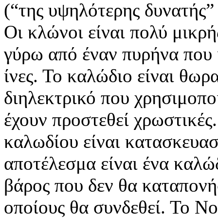
(“της υψηλότερης δυνατής” 
Οι κλώνοι είναι πολύ μικρή
γύρω από έναν πυρήνα που 
ίνες. Το καλώδιο είναι θωρ
διηλεκτρικό που χρησιμοποι
έχουν προστεθεί χρωστικές
καλωδίου είναι κατασκευα
αποτέλεσμα είναι ένα καλώ
βάρος που δεν θα καταπονή
οποίους θα συνδεθεί. Το No