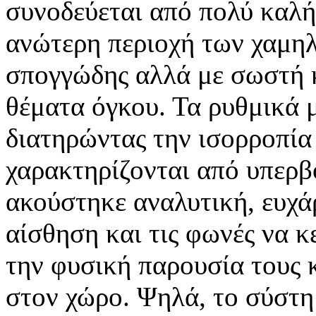
συνοδεύεται από πολύ καλή
ανώτερη περιοχή των χαμηλ
σπογγώδης αλλά με σωστή κ
θέματα όγκου. Τα ρυθμικά 
διατηρώντας την ισορροπία 
χαρακτηρίζονται από υπερβ
ακούστηκε αναλυτική, ευχά
αίσθηση και τις φωνές να 
την φυσική παρουσία τους 
στον χώρο. Ψηλά, το σύστη