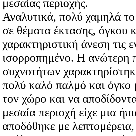
μεσαίας περιοχής.
Αναλυτικά, πολύ χαμηλά το
σε θέματα έκτασης, όγκου κ
χαρακτηριστική άνεση τις ε
ισορροπημένο. Η ανώτερη 
συχνοτήτων χαρακτηρίστηκε
πολύ καλό παλμό και όγκο 
τον χώρο και να αποδίδοντ
μεσαία περιοχή είχε μια ήπ
αποδόθηκε με λεπτομέρεια,