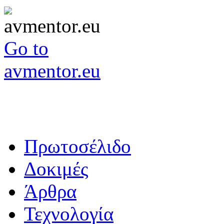
Go to
avmentor.eu
Πρωτοσέλιδο
Δοκιμές
Άρθρα
Τεχνολογία