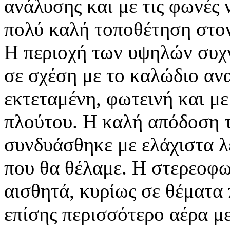
ανάλυσης και με τις φωνές 
πολύ καλή τοποθέτηση στον
Η περιοχή των υψηλών συχ
σε σχέση με το καλώδιο αν
εκτεταμένη, φωτεινή και μ
πλούτου. Η καλή απόδοση 
συνδυάσθηκε με ελάχιστα λ
που θα θέλαμε. Η στερεοφω
αισθητά, κυρίως σε θέματα
επίσης περισσότερο αέρα μ