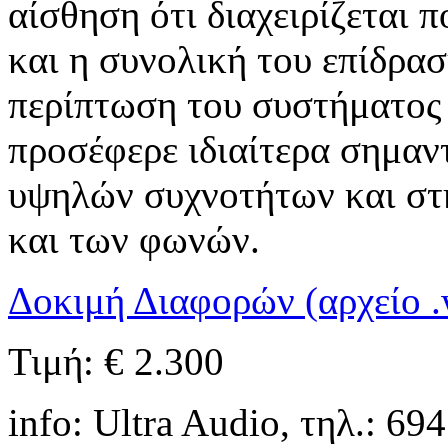
αίσθηση ότι διαχειρίζεται π
και η συνολική του επίδρα
περίπτωση του συστήματος 
προσέφερε ιδιαίτερα σημαν
υψηλών συχνοτήτων και στη
και των φωνών.
Δοκιμή Διαφορών (αρχείο .
Τιμή: € 2.300
info: Ultra Audio, τηλ.: 69